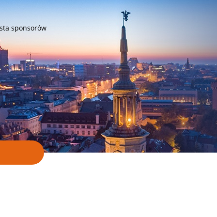
ista sponsorów