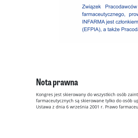
Nota prawna
Kongres jest skierowany do wszystkich osób zain
farmaceutycznych są skierowane tylko do osób 
Ustawa z dnia 6 września 2001 r. Prawo farmaceuty